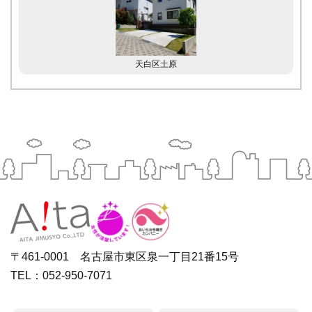
天白区土原
〒461-0001 名古屋市東区泉一丁目21番15号
TEL：052-950-7071