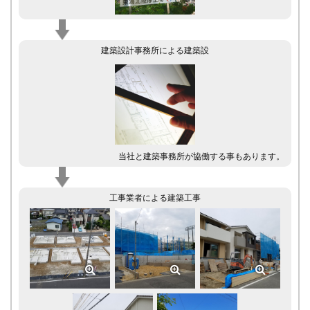
建築設計事務所による建築設
当社と建築事務所が協働する事もあります。
工事業者による建築工事