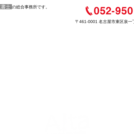
政書士
の総合事務所です。
〒461-0001 名古屋市東区泉一