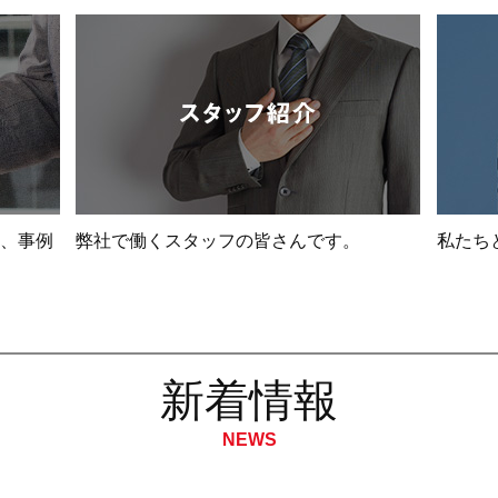
、事例
弊社で働くスタッフの皆さんです。
私たち
新着情報
NEWS