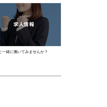
と一緒に働いてみませんか？