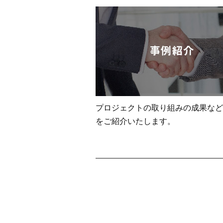
プロジェクトの取り組みの成果など
をご紹介いたします。