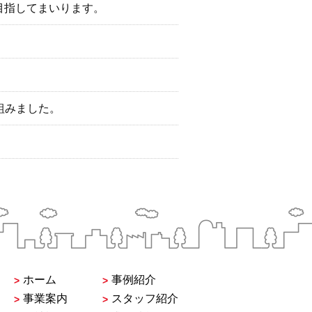
目指してまいります。
組みました。
ホーム
事例紹介
事業案内
スタッフ紹介