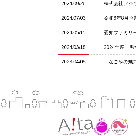
2024/09/26
株式会社フジ
2024/07/03
令和6年8月
2024/05/15
愛知ファミリ
2024/03/18
2024年度、
2023/04/05
「なごやの魅力