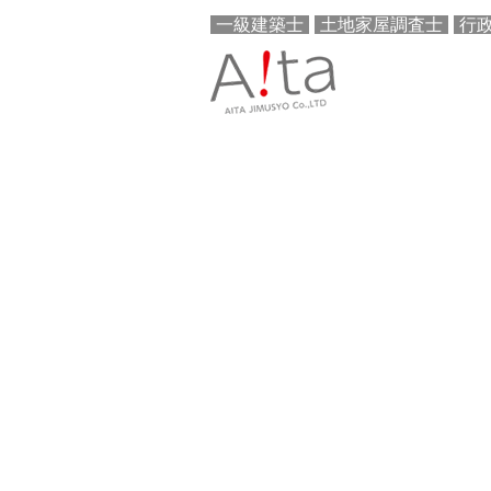
一級建築士
土地家屋調査士
行