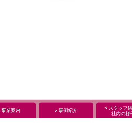
スタッフ
事業案内
事例紹介
社内の様